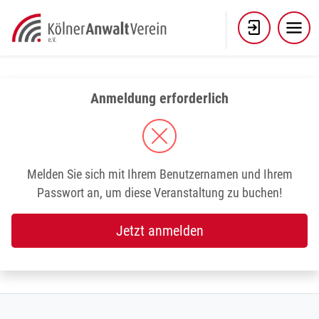
Skip
to
content
Anmeldung erforderlich
Melden Sie sich mit Ihrem Benutzernamen und Ihrem
Passwort an, um diese Veranstaltung zu buchen!
Jetzt anmelden