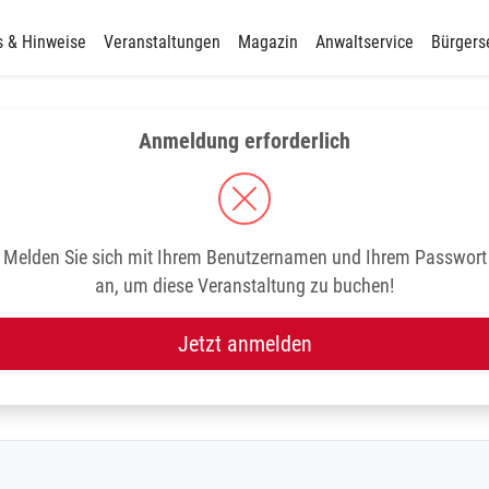
s & Hinweise
Veranstaltungen
Magazin
Anwaltservice
Bürgers
Anmeldung erforderlich
Melden Sie sich mit Ihrem Benutzernamen und Ihrem Passwort
an, um diese Veranstaltung zu buchen!
Jetzt anmelden