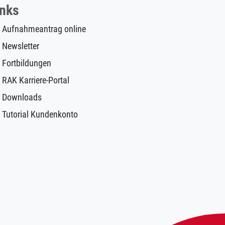
inks
Aufnahmeantrag online
Newsletter
Fortbildungen
RAK Karriere-Portal
Downloads
Tutorial Kundenkonto