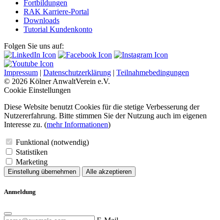
Fortbildungen
RAK Karriere-Portal
Downloads
Tutorial Kundenkonto
Folgen Sie uns auf:
Impressum
|
Datenschutzerklärung
|
Teilnahmebedingungen
© 2026 Kölner AnwaltVerein e.V.
Cookie Einstellungen
Diese Website benutzt Cookies für die stetige Verbesserung der
Nutzererfahrung. Bitte stimmen Sie der Nutzung auch im eigenen
Interesse zu. (
mehr Informationen
)
Funktional (notwendig)
Statistiken
Marketing
Einstellung übernehmen
Alle akzeptieren
Anmeldung