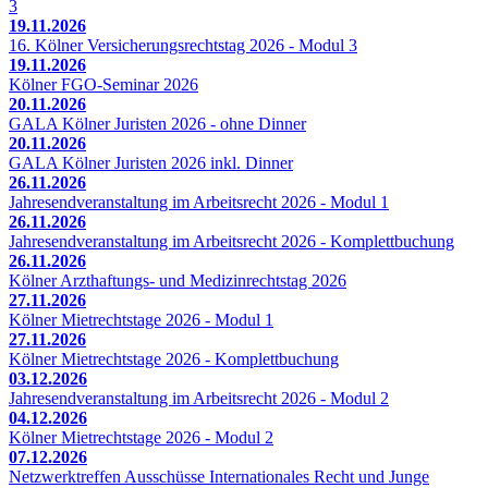
3
19.11.2026
16. Kölner Versicherungsrechtstag 2026 - Modul 3
19.11.2026
Kölner FGO-Seminar 2026
20.11.2026
GALA Kölner Juristen 2026 - ohne Dinner
20.11.2026
GALA Kölner Juristen 2026 inkl. Dinner
26.11.2026
Jahresendveranstaltung im Arbeitsrecht 2026 - Modul 1
26.11.2026
Jahresendveranstaltung im Arbeitsrecht 2026 - Komplettbuchung
26.11.2026
Kölner Arzthaftungs- und Medizinrechtstag 2026
27.11.2026
Kölner Mietrechtstage 2026 - Modul 1
27.11.2026
Kölner Mietrechtstage 2026 - Komplettbuchung
03.12.2026
Jahresendveranstaltung im Arbeitsrecht 2026 - Modul 2
04.12.2026
Kölner Mietrechtstage 2026 - Modul 2
07.12.2026
Netzwerktreffen Ausschüsse Internationales Recht und Junge