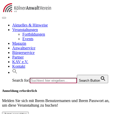
Skip
to
content
Aktuelles & Hinweise
Veranstaltungen
Fortbildungen
Events
Magazin
Anwaltservice
Bürgerservice
Partner
KAV e.V.
Kontakt
Search for:
Search Button
Anmeldung erforderlich
Melden Sie sich mit Ihrem Benutzernamen und Ihrem Passwort an,
um diese Veranstaltung zu buchen!