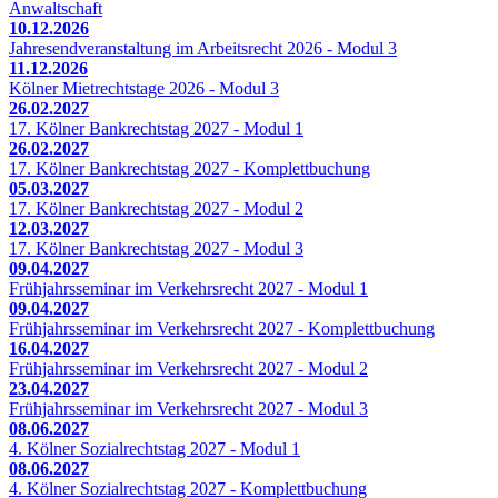
Anwaltschaft
10.12.2026
Jahresendveranstaltung im Arbeitsrecht 2026 - Modul 3
11.12.2026
Kölner Mietrechtstage 2026 - Modul 3
26.02.2027
17. Kölner Bankrechtstag 2027 - Modul 1
26.02.2027
17. Kölner Bankrechtstag 2027 - Komplettbuchung
05.03.2027
17. Kölner Bankrechtstag 2027 - Modul 2
12.03.2027
17. Kölner Bankrechtstag 2027 - Modul 3
09.04.2027
Frühjahrsseminar im Verkehrsrecht 2027 - Modul 1
09.04.2027
Frühjahrsseminar im Verkehrsrecht 2027 - Komplettbuchung
16.04.2027
Frühjahrsseminar im Verkehrsrecht 2027 - Modul 2
23.04.2027
Frühjahrsseminar im Verkehrsrecht 2027 - Modul 3
08.06.2027
4. Kölner Sozialrechtstag 2027 - Modul 1
08.06.2027
4. Kölner Sozialrechtstag 2027 - Komplettbuchung