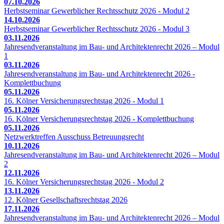
07.10.2026
Herbstseminar Gewerblicher Rechtsschutz 2026 - Modul 2
14.10.2026
Herbstseminar Gewerblicher Rechtsschutz 2026 - Modul 3
03.11.2026
Jahresendveranstaltung im Bau- und Architektenrecht 2026 – Modul
1
03.11.2026
Jahresendveranstaltung im Bau- und Architektenrecht 2026 -
Komplettbuchung
05.11.2026
16. Kölner Versicherungsrechtstag 2026 - Modul 1
05.11.2026
16. Kölner Versicherungsrechtstag 2026 - Komplettbuchung
05.11.2026
Netzwerktreffen Ausschuss Betreuungsrecht
10.11.2026
Jahresendveranstaltung im Bau- und Architektenrecht 2026 – Modul
2
12.11.2026
16. Kölner Versicherungsrechtstag 2026 - Modul 2
13.11.2026
12. Kölner Gesellschaftsrechtstag 2026
17.11.2026
Jahresendveranstaltung im Bau- und Architektenrecht 2026 – Modul