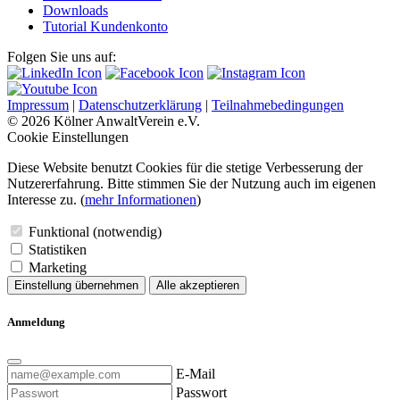
Downloads
Tutorial Kundenkonto
Folgen Sie uns auf:
Impressum
|
Datenschutzerklärung
|
Teilnahmebedingungen
© 2026 Kölner AnwaltVerein e.V.
Cookie Einstellungen
Diese Website benutzt Cookies für die stetige Verbesserung der
Nutzererfahrung. Bitte stimmen Sie der Nutzung auch im eigenen
Interesse zu. (
mehr Informationen
)
Funktional (notwendig)
Statistiken
Marketing
Einstellung übernehmen
Alle akzeptieren
Anmeldung
E-Mail
Passwort