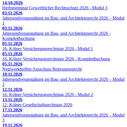
14.10.2026
Herbstseminar Gewerblicher Rechtsschutz 2026 - Modul 3
03.11.2026
Jahresendveranstaltung im Bau- und Architektenrecht 2026 – Modul
1
03.11.2026
Jahresendveranstaltung im Bau- und Architektenrecht 2026 -
Komplettbuchung
05.11.2026
16. Kölner Versicherungsrechtstag 2026 - Modul 1
05.11.2026
16. Kölner Versicherungsrechtstag 2026 - Komplettbuchung
05.11.2026
Netzwerktreffen Ausschuss Betreuungsrecht
10.11.2026
Jahresendveranstaltung im Bau- und Architektenrecht 2026 – Modul
2
12.11.2026
16. Kölner Versicherungsrechtstag 2026 - Modul 2
13.11.2026
12. Kölner Gesellschaftsrechtstag 2026
17.11.2026
Jahresendveranstaltung im Bau- und Architektenrecht 2026 – Modul
3
19.11.2026