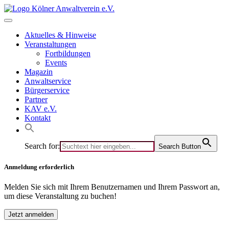
Skip
to
content
Aktuelles & Hinweise
Veranstaltungen
Fortbildungen
Events
Magazin
Anwaltservice
Bürgerservice
Partner
KAV e.V.
Kontakt
Search for:
Search Button
Anmeldung erforderlich
Melden Sie sich mit Ihrem Benutzernamen und Ihrem Passwort an,
um diese Veranstaltung zu buchen!
Jetzt anmelden