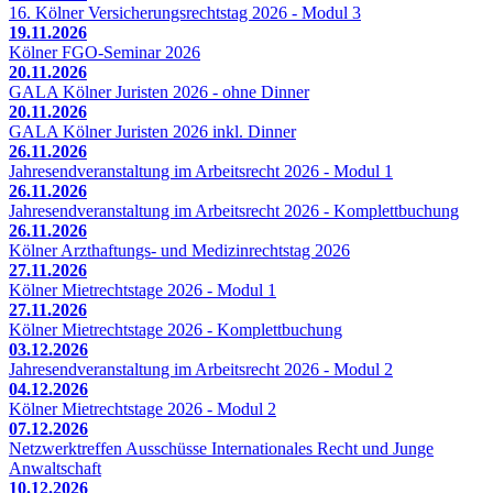
16. Kölner Versicherungsrechtstag 2026 - Modul 3
19.11.2026
Kölner FGO-Seminar 2026
20.11.2026
GALA Kölner Juristen 2026 - ohne Dinner
20.11.2026
GALA Kölner Juristen 2026 inkl. Dinner
26.11.2026
Jahresendveranstaltung im Arbeitsrecht 2026 - Modul 1
26.11.2026
Jahresendveranstaltung im Arbeitsrecht 2026 - Komplettbuchung
26.11.2026
Kölner Arzthaftungs- und Medizinrechtstag 2026
27.11.2026
Kölner Mietrechtstage 2026 - Modul 1
27.11.2026
Kölner Mietrechtstage 2026 - Komplettbuchung
03.12.2026
Jahresendveranstaltung im Arbeitsrecht 2026 - Modul 2
04.12.2026
Kölner Mietrechtstage 2026 - Modul 2
07.12.2026
Netzwerktreffen Ausschüsse Internationales Recht und Junge
Anwaltschaft
10.12.2026