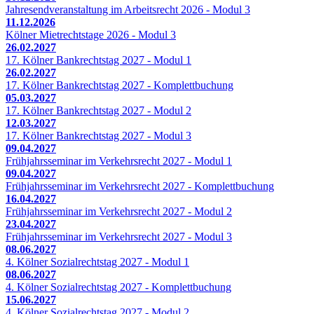
Jahresendveranstaltung im Arbeitsrecht 2026 - Modul 3
11.12.2026
Kölner Mietrechtstage 2026 - Modul 3
26.02.2027
17. Kölner Bankrechtstag 2027 - Modul 1
26.02.2027
17. Kölner Bankrechtstag 2027 - Komplettbuchung
05.03.2027
17. Kölner Bankrechtstag 2027 - Modul 2
12.03.2027
17. Kölner Bankrechtstag 2027 - Modul 3
09.04.2027
Frühjahrsseminar im Verkehrsrecht 2027 - Modul 1
09.04.2027
Frühjahrsseminar im Verkehrsrecht 2027 - Komplettbuchung
16.04.2027
Frühjahrsseminar im Verkehrsrecht 2027 - Modul 2
23.04.2027
Frühjahrsseminar im Verkehrsrecht 2027 - Modul 3
08.06.2027
4. Kölner Sozialrechtstag 2027 - Modul 1
08.06.2027
4. Kölner Sozialrechtstag 2027 - Komplettbuchung
15.06.2027
4. Kölner Sozialrechtstag 2027 - Modul 2