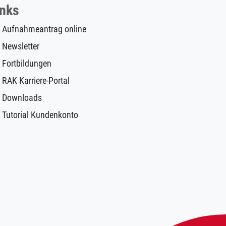
inks
Aufnahmeantrag online
Newsletter
Fortbildungen
RAK Karriere-Portal
Downloads
Tutorial Kundenkonto