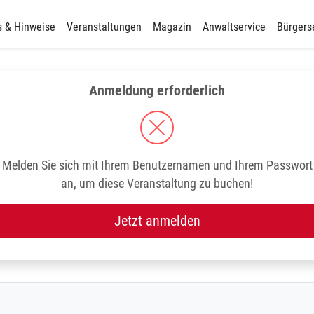
s & Hinweise
Veranstaltungen
Magazin
Anwaltservice
Bürgers
Anmeldung erforderlich
Melden Sie sich mit Ihrem Benutzernamen und Ihrem Passwort
an, um diese Veranstaltung zu buchen!
Jetzt anmelden