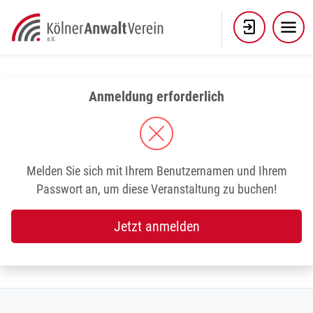
Skip
to
content
Anmeldung erforderlich
Melden Sie sich mit Ihrem Benutzernamen und Ihrem
Passwort an, um diese Veranstaltung zu buchen!
Jetzt anmelden