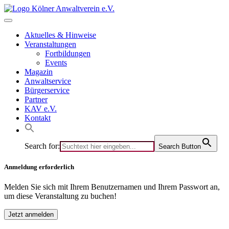
Skip
to
content
Aktuelles & Hinweise
Veranstaltungen
Fortbildungen
Events
Magazin
Anwaltservice
Bürgerservice
Partner
KAV e.V.
Kontakt
Search for:
Search Button
Anmeldung erforderlich
Melden Sie sich mit Ihrem Benutzernamen und Ihrem Passwort an,
um diese Veranstaltung zu buchen!
Jetzt anmelden