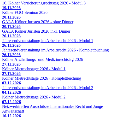
16. Kölner Versicherungsrechtstag 2026 - Modul 3
19.11.2026
Kölner FGO-Seminar 2026
20.11.2026
GALA Kölner Juristen 2026 - ohne Dinner
20.11.2026
GALA Kölner Juristen 2026 inkl. Dinner
26.11.2026
Jahresendveranstaltung im Arbeitsrecht 2026 - Modul 1
26.11.2026
Jahresendveranstaltung im Arbeitsrecht 2026 - Komplettbuchung
26.11.2026
Kölner Arzthaftungs- und Medizinrechtstag 2026
27.11.2026
Kölner Mietrechtstage 2026 - Modul 1
27.11.2026
Kölner Mietrechtstage 2026 - Komplettbuchung
03.12.2026
Jahresendveranstaltung im Arbeitsrecht 2026 - Modul 2
04.12.2026
Kölner Mietrechtstage 2026 - Modul 2
07.12.2026
Netzwerktreffen Ausschüsse Internationales Recht und Junge
Anwaltschaft
10.12.2026