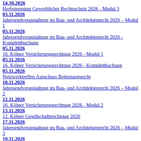
14.10.2026
Herbstseminar Gewerblicher Rechtsschutz 2026 - Modul 3
03.11.2026
Jahresendveranstaltung im Bau- und Architektenrecht 2026 – Modul
1
03.11.2026
Jahresendveranstaltung im Bau- und Architektenrecht 2026 -
Komplettbuchung
05.11.2026
16. Kölner Versicherungsrechtstag 2026 - Modul 1
05.11.2026
16. Kölner Versicherungsrechtstag 2026 - Komplettbuchung
05.11.2026
Netzwerktreffen Ausschuss Betreuungsrecht
10.11.2026
Jahresendveranstaltung im Bau- und Architektenrecht 2026 – Modul
2
12.11.2026
16. Kölner Versicherungsrechtstag 2026 - Modul 2
13.11.2026
12. Kölner Gesellschaftsrechtstag 2026
17.11.2026
Jahresendveranstaltung im Bau- und Architektenrecht 2026 – Modul
3
19.11.2026