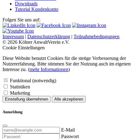
Downloads
Tutorial Kundenkonto
Folgen Sie uns auf:
Impressum
|
Datenschutzerklärung
|
Teilnahmebedingungen
© 2026 Kölner AnwaltVerein e.V.
Cookie Einstellungen
Diese Website benutzt Cookies für die stetige Verbesserung der
Nutzererfahrung. Bitte stimmen Sie der Nutzung auch im eigenen
Interesse zu. (
mehr Informationen
)
Funktional (notwendig)
Statistiken
Marketing
Einstellung übernehmen
Alle akzeptieren
Anmeldung
E-Mail
Passwort