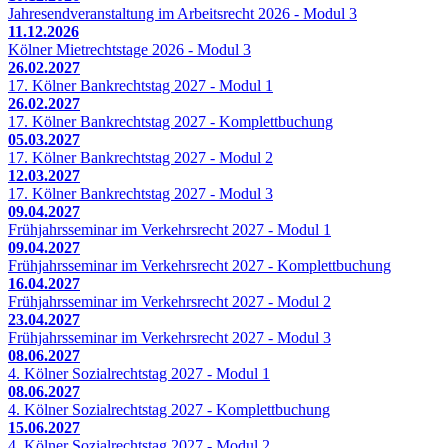
Jahresendveranstaltung im Arbeitsrecht 2026 - Modul 3
11.12.2026
Kölner Mietrechtstage 2026 - Modul 3
26.02.2027
17. Kölner Bankrechtstag 2027 - Modul 1
26.02.2027
17. Kölner Bankrechtstag 2027 - Komplettbuchung
05.03.2027
17. Kölner Bankrechtstag 2027 - Modul 2
12.03.2027
17. Kölner Bankrechtstag 2027 - Modul 3
09.04.2027
Frühjahrsseminar im Verkehrsrecht 2027 - Modul 1
09.04.2027
Frühjahrsseminar im Verkehrsrecht 2027 - Komplettbuchung
16.04.2027
Frühjahrsseminar im Verkehrsrecht 2027 - Modul 2
23.04.2027
Frühjahrsseminar im Verkehrsrecht 2027 - Modul 3
08.06.2027
4. Kölner Sozialrechtstag 2027 - Modul 1
08.06.2027
4. Kölner Sozialrechtstag 2027 - Komplettbuchung
15.06.2027
4. Kölner Sozialrechtstag 2027 - Modul 2