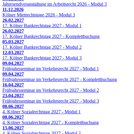
Jahresendveranstaltung im Arbeitsrecht 2026 - Modul 3
11.12.2026
Kölner Mietrechtstage 2026 - Modul 3
26.02.2027
17. Kölner Bankrechtstag 2027 - Modul 1
26.02.2027
17. Kölner Bankrechtstag 2027 - Komplettbuchung
05.03.2027
17. Kölner Bankrechtstag 2027 - Modul 2
12.03.2027
17. Kölner Bankrechtstag 2027 - Modul 3
09.04.2027
Frühjahrsseminar im Verkehrsrecht 2027 - Modul 1
09.04.2027
Frühjahrsseminar im Verkehrsrecht 2027 - Komplettbuchung
16.04.2027
Frühjahrsseminar im Verkehrsrecht 2027 - Modul 2
23.04.2027
Frühjahrsseminar im Verkehrsrecht 2027 - Modul 3
08.06.2027
4. Kölner Sozialrechtstag 2027 - Modul 1
08.06.2027
4. Kölner Sozialrechtstag 2027 - Komplettbuchung
15.06.2027
4. Kölner Sozialrechtstag 2027 - Modul 2