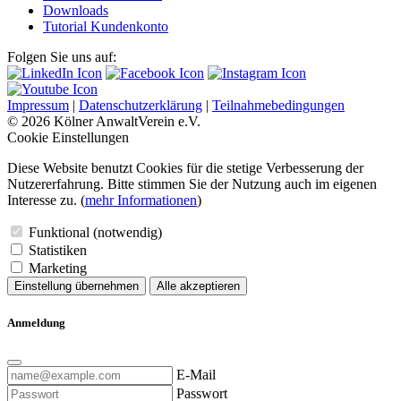
Downloads
Tutorial Kundenkonto
Folgen Sie uns auf:
Impressum
|
Datenschutzerklärung
|
Teilnahmebedingungen
© 2026 Kölner AnwaltVerein e.V.
Cookie Einstellungen
Diese Website benutzt Cookies für die stetige Verbesserung der
Nutzererfahrung. Bitte stimmen Sie der Nutzung auch im eigenen
Interesse zu. (
mehr Informationen
)
Funktional (notwendig)
Statistiken
Marketing
Einstellung übernehmen
Alle akzeptieren
Anmeldung
E-Mail
Passwort