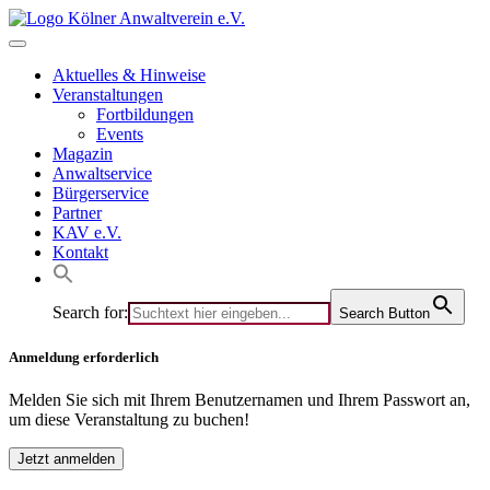
Skip
to
content
Aktuelles & Hinweise
Veranstaltungen
Fortbildungen
Events
Magazin
Anwaltservice
Bürgerservice
Partner
KAV e.V.
Kontakt
Search for:
Search Button
Anmeldung erforderlich
Melden Sie sich mit Ihrem Benutzernamen und Ihrem Passwort an,
um diese Veranstaltung zu buchen!
Jetzt anmelden