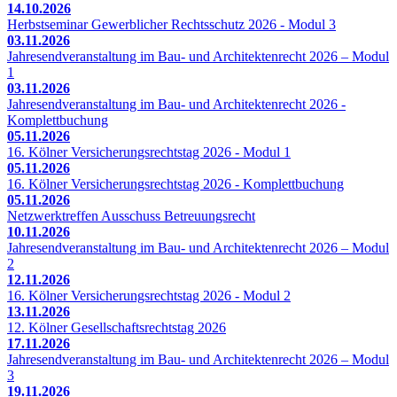
14.10.2026
Herbstseminar Gewerblicher Rechtsschutz 2026 - Modul 3
03.11.2026
Jahresendveranstaltung im Bau- und Architektenrecht 2026 – Modul
1
03.11.2026
Jahresendveranstaltung im Bau- und Architektenrecht 2026 -
Komplettbuchung
05.11.2026
16. Kölner Versicherungsrechtstag 2026 - Modul 1
05.11.2026
16. Kölner Versicherungsrechtstag 2026 - Komplettbuchung
05.11.2026
Netzwerktreffen Ausschuss Betreuungsrecht
10.11.2026
Jahresendveranstaltung im Bau- und Architektenrecht 2026 – Modul
2
12.11.2026
16. Kölner Versicherungsrechtstag 2026 - Modul 2
13.11.2026
12. Kölner Gesellschaftsrechtstag 2026
17.11.2026
Jahresendveranstaltung im Bau- und Architektenrecht 2026 – Modul
3
19.11.2026