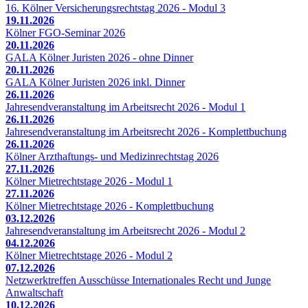
16. Kölner Versicherungsrechtstag 2026 - Modul 3
19.11.2026
Kölner FGO-Seminar 2026
20.11.2026
GALA Kölner Juristen 2026 - ohne Dinner
20.11.2026
GALA Kölner Juristen 2026 inkl. Dinner
26.11.2026
Jahresendveranstaltung im Arbeitsrecht 2026 - Modul 1
26.11.2026
Jahresendveranstaltung im Arbeitsrecht 2026 - Komplettbuchung
26.11.2026
Kölner Arzthaftungs- und Medizinrechtstag 2026
27.11.2026
Kölner Mietrechtstage 2026 - Modul 1
27.11.2026
Kölner Mietrechtstage 2026 - Komplettbuchung
03.12.2026
Jahresendveranstaltung im Arbeitsrecht 2026 - Modul 2
04.12.2026
Kölner Mietrechtstage 2026 - Modul 2
07.12.2026
Netzwerktreffen Ausschüsse Internationales Recht und Junge
Anwaltschaft
10.12.2026