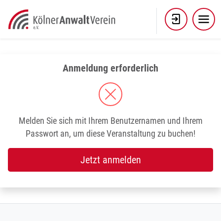
Skip
to
content
Anmeldung erforderlich
Melden Sie sich mit Ihrem Benutzernamen und Ihrem
Passwort an, um diese Veranstaltung zu buchen!
Jetzt anmelden