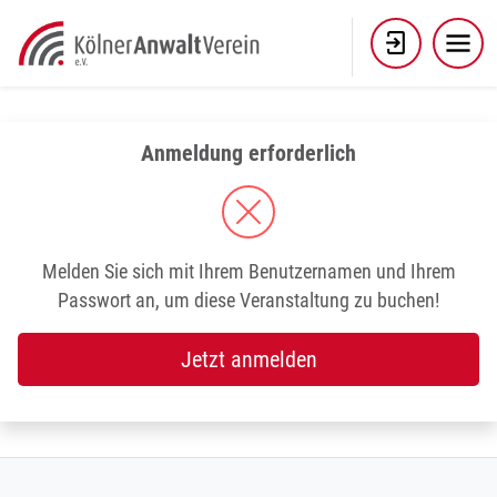
Skip
to
content
Anmeldung erforderlich
Melden Sie sich mit Ihrem Benutzernamen und Ihrem
Passwort an, um diese Veranstaltung zu buchen!
Jetzt anmelden