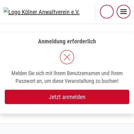
Skip
to
content
Anmeldung erforderlich
Melden Sie sich mit Ihrem Benutzernamen und Ihrem
Passwort an, um diese Veranstaltung zu buchen!
Jetzt anmelden