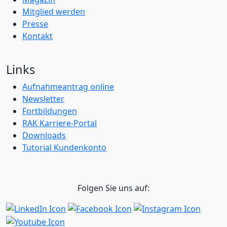
Mitglied werden
Presse
Kontakt
Links
Aufnahmeantrag online
Newsletter
Fortbildungen
RAK Karriere-Portal
Downloads
Tutorial Kundenkonto
Folgen Sie uns auf: