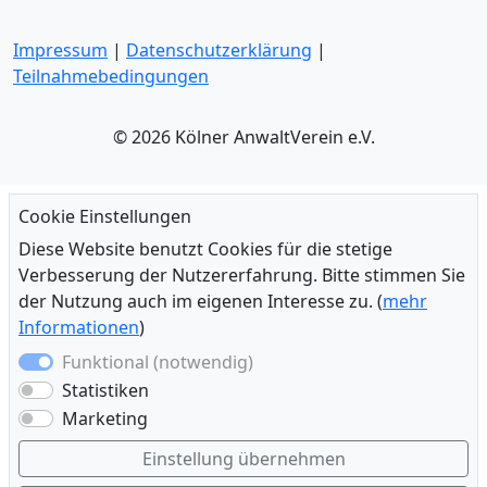
Impressum
|
Datenschutzerklärung
|
Teilnahmebedingungen
© 2026 Kölner AnwaltVerein e.V.
Cookie Einstellungen
Diese Website benutzt Cookies für die stetige
Verbesserung der Nutzererfahrung. Bitte stimmen Sie
der Nutzung auch im eigenen Interesse zu. (
mehr
Informationen
)
Funktional (notwendig)
Statistiken
Marketing
Einstellung übernehmen