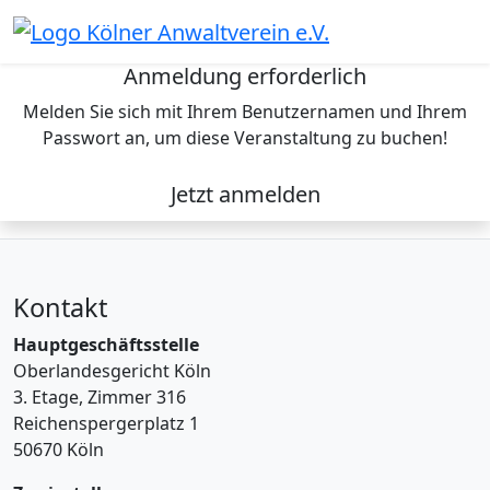
Skip
to
content
Anmeldung erforderlich
Melden Sie sich mit Ihrem Benutzernamen und Ihrem
Passwort an, um diese Veranstaltung zu buchen!
Jetzt anmelden
Kontakt
Hauptgeschäftsstelle
Oberlandesgericht Köln
3. Etage, Zimmer 316
Reichenspergerplatz 1
50670 Köln